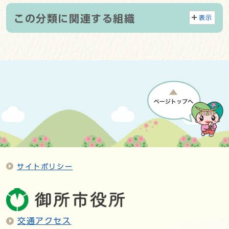
この分類に関連する組織
表示
サイトポリシー
交通アクセス