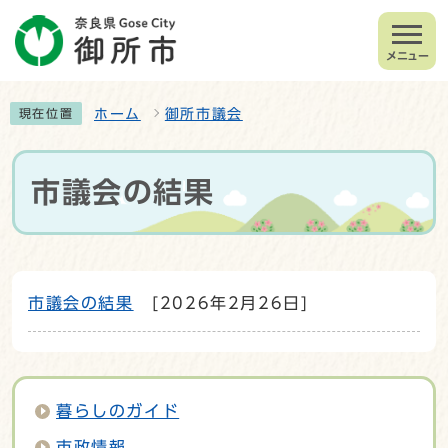
メニュー
ホーム
御所市議会
現在位置
市議会の結果
市議会の結果
[2026年2月26日]
暮らしのガイド
市政情報