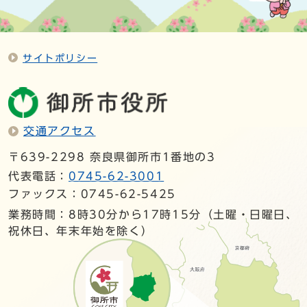
サイトポリシー
交通アクセス
〒639-2298 奈良県御所市1番地の3
代表電話：
0745-62-3001
ファックス：0745-62-5425
業務時間：8時30分から17時15分（土曜・日曜日、
祝休日、年末年始を除く）