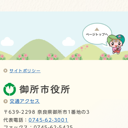
サイトポリシー
交通アクセス
〒639-2298 奈良県御所市1番地の3
代表電話：
0745-62-3001
ファックス：0745-62-5425