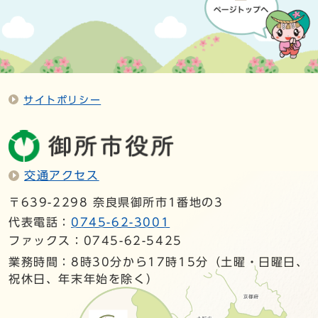
サイトポリシー
交通アクセス
〒639-2298 奈良県御所市1番地の3
代表電話：
0745-62-3001
ファックス：0745-62-5425
業務時間：8時30分から17時15分（土曜・日曜日、
祝休日、年末年始を除く）