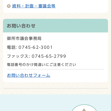
資料・計画・審議会等
お問い合わせ
御所市議会事務局
電話: 0745-62-3001
ファックス: 0745-65-2799
電話番号のかけ間違いにご注意ください
お問い合わせフォーム