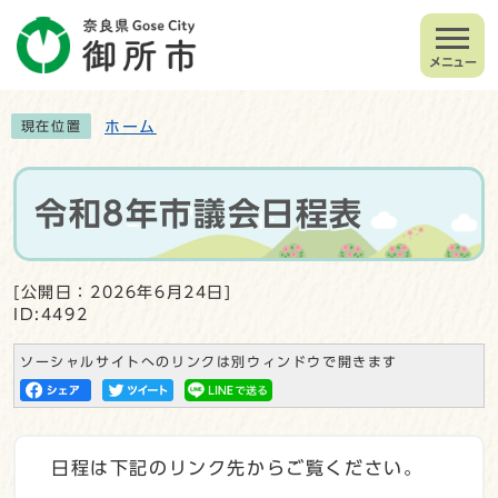
メニュー
ホーム
現在位置
令和8年市議会日程表
[公開日：2026年6月24日]
ID:4492
ソーシャルサイトへのリンクは別ウィンドウで開きます
日程は下記のリンク先からご覧ください。