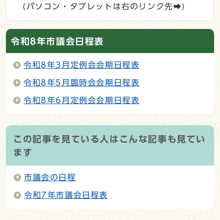
(パソコン・タブレットは右のリンク先➡)
令和8年市議会日程表
令和8年3月定例会会期日程表
令和8年5月臨時会会期日程表
令和8年6月定例会会期日程表
この記事を見ている人はこんな記事も見てい
ます
市議会の日程
令和7年市議会日程表