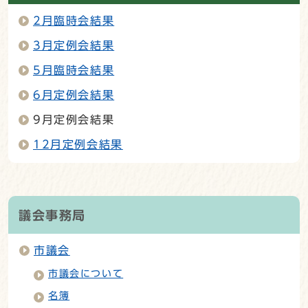
2月臨時会結果
3月定例会結果
5月臨時会結果
6月定例会結果
9月定例会結果
12月定例会結果
議会事務局
市議会
市議会について
名簿