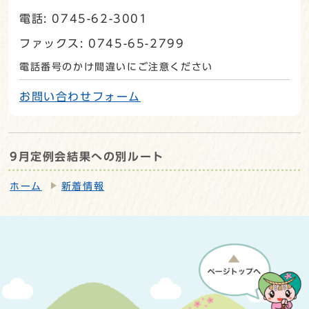
電話: 0745-62-3001
ファックス: 0745-65-2799
電話番号のかけ間違いにご注意ください
お問い合わせフォーム
9月定例会結果への別ルート
ホーム
新着情報