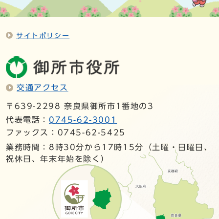
サイトポリシー
交通アクセス
〒639-2298 奈良県御所市1番地の3
代表電話：
0745-62-3001
ファックス：0745-62-5425
業務時間：8時30分から17時15分（土曜・日曜日、
祝休日、年末年始を除く）