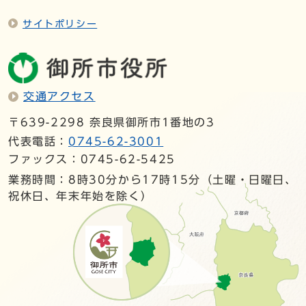
サイトポリシー
交通アクセス
〒639-2298 奈良県御所市1番地の3
代表電話：
0745-62-3001
ファックス：0745-62-5425
業務時間：8時30分から17時15分（土曜・日曜日、
祝休日、年末年始を除く）