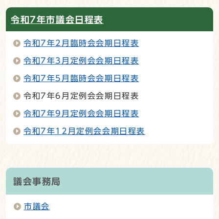
令和7年市議会日程表
令和7年2月臨時会会期日程表
令和7年3月定例会会期日程表
令和7年5月臨時会会期日程表
令和7年6月定例会会期日程表
令和7年9月定例会会期日程表
令和7年12月定例会会期日程表
議会事務局
市議会