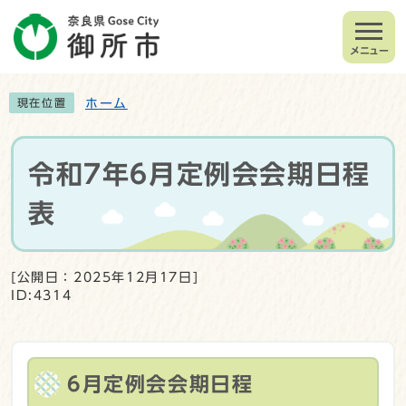
メニュー
ホーム
現在位置
令和7年6月定例会会期日程
表
[公開日：2025年12月17日]
ID:4314
6月定例会会期日程