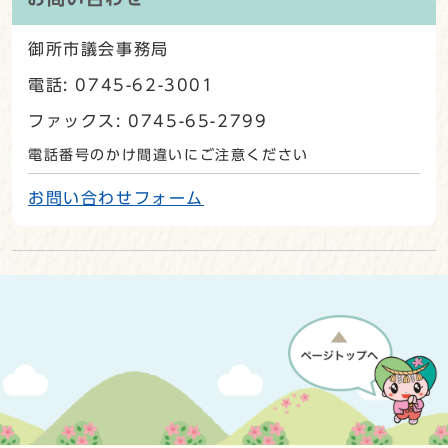
御所市議会事務局
電話: 0745-62-3001
ファックス: 0745-65-2799
電話番号のかけ間違いにご注意ください
お問い合わせフォーム