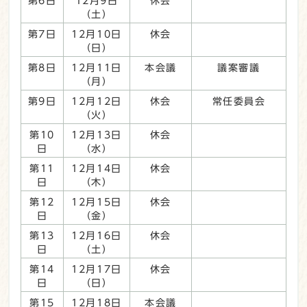
第6日
12月9日
休会
（土）
第7日
12月10日
休会
（日）
第8日
12月11日
本会議
議案審議
（月）
第9日
12月12日
休会
常任委員会
（火）
第10
12月13日
休会
日
（水）
第11
12月14日
休会
日
（木）
第12
12月15日
休会
日
（金）
第13
12月16日
休会
日
（土）
第14
12月17日
休会
日
（日）
第15
12月18日
本会議