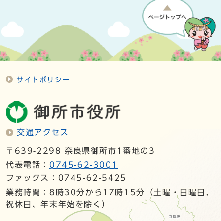
サイトポリシー
交通アクセス
〒639-2298 奈良県御所市1番地の3
代表電話：
0745-62-3001
ファックス：0745-62-5425
業務時間：8時30分から17時15分（土曜・日曜日、
祝休日、年末年始を除く）