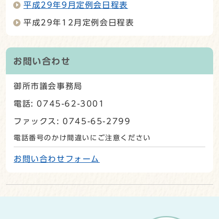
平成29年9月定例会日程表
平成29年12月定例会日程表
お問い合わせ
御所市議会事務局
電話: 0745-62-3001
ファックス: 0745-65-2799
電話番号のかけ間違いにご注意ください
お問い合わせフォーム