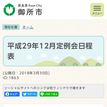
メニュー
ホーム
現在位置
平成29年12月定例会日程
表
[公開日：2018年3月30日]
ID:1863
ソーシャルサイトへのリンクは別ウィンドウで開きます