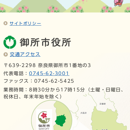
サイトポリシー
交通アクセス
〒639-2298 奈良県御所市1番地の3
代表電話：
0745-62-3001
ファックス：0745-62-5425
業務時間：8時30分から17時15分（土曜・日曜日、
祝休日、年末年始を除く）