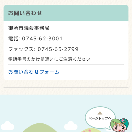
お問い合わせ
御所市議会事務局
電話: 0745-62-3001
ファックス: 0745-65-2799
電話番号のかけ間違いにご注意ください
お問い合わせフォーム