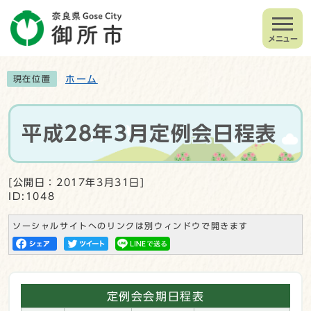
メニュー
ホーム
現在位置
平成28年3月定例会日程表
[公開日：2017年3月31日]
ID:1048
ソーシャルサイトへのリンクは別ウィンドウで開きます
定例会会期日程表