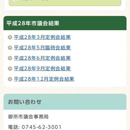
平成28年市議会結果
平成28年3月定例会結果
平成28年5月臨時会結果
平成28年6月定例会結果
平成28年9月定例会結果
平成28年12月定例会結果
お問い合わせ
御所市議会事務局
電話: 0745-62-3001