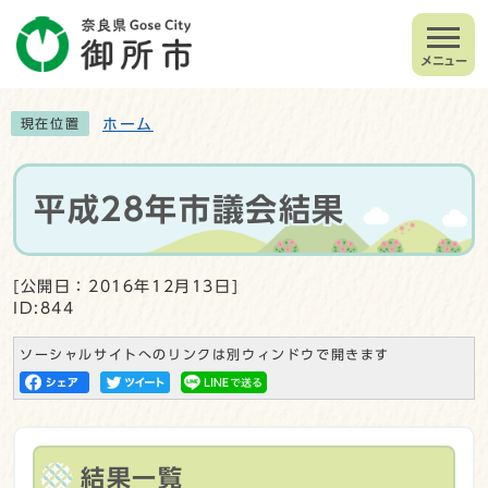
メニュー
ホーム
現在位置
平成28年市議会結果
[公開日：2016年12月13日]
ID:844
ソーシャルサイトへのリンクは別ウィンドウで開きます
結果一覧