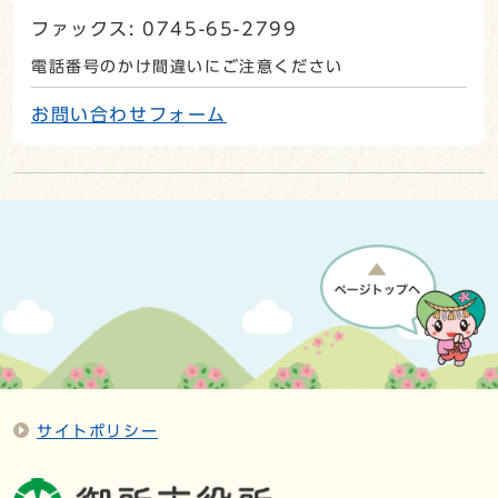
ファックス: 0745-65-2799
電話番号のかけ間違いにご注意ください
お問い合わせフォーム
サイトポリシー