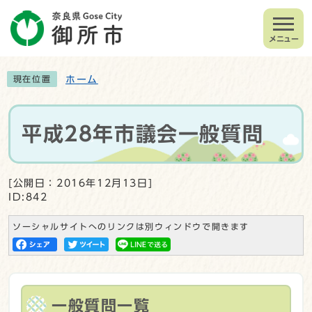
メニュー
ホーム
現在位置
平成28年市議会一般質問
[公開日：2016年12月13日]
ID:842
ソーシャルサイトへのリンクは別ウィンドウで開きます
一般質問一覧