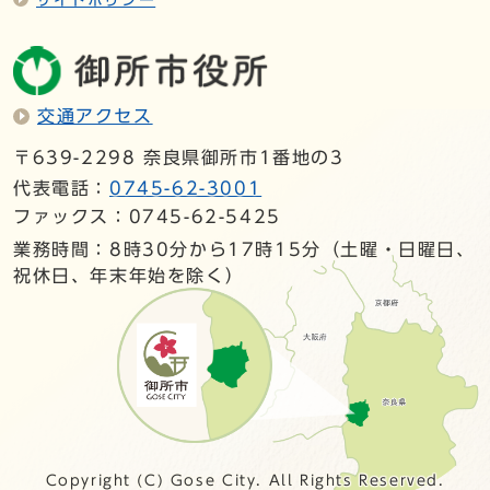
交通アクセス
〒639-2298 奈良県御所市1番地の3
代表電話：
0745-62-3001
ファックス：0745-62-5425
業務時間：8時30分から17時15分（土曜・日曜日、
祝休日、年末年始を除く）
Copyright (C) Gose City. All Rights Reserved.