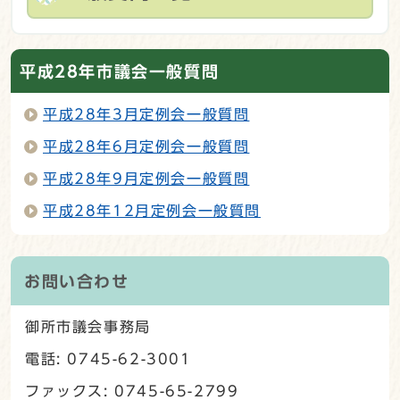
平成28年市議会一般質問
平成28年3月定例会一般質問
平成28年6月定例会一般質問
平成28年9月定例会一般質問
平成28年12月定例会一般質問
お問い合わせ
御所市議会事務局
電話: 0745-62-3001
ファックス: 0745-65-2799