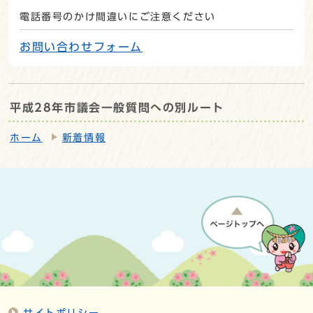
電話番号のかけ間違いにご注意ください
お問い合わせフォーム
平成28年市議会一般質問への別ルート
ホーム
新着情報
サイトポリシー