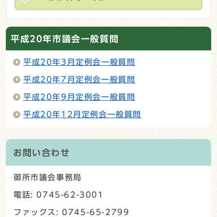
平成20年市議会一般質問
平成20年3月定例会一般質問
平成20年7月定例会一般質問
平成20年9月定例会一般質問
平成20年12月定例会一般質問
お問い合わせ
御所市議会事務局
電話: 0745-62-3001
ファックス: 0745-65-2799