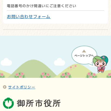
電話番号のかけ間違いにご注意ください
お問い合わせフォーム
サイトポリシー