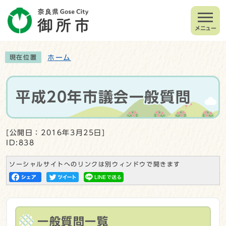
メニュー
ホーム
現在位置
平成20年市議会一般質問
[公開日：2016年3月25日]
ID:838
ソーシャルサイトへのリンクは別ウィンドウで開きます
一般質問一覧