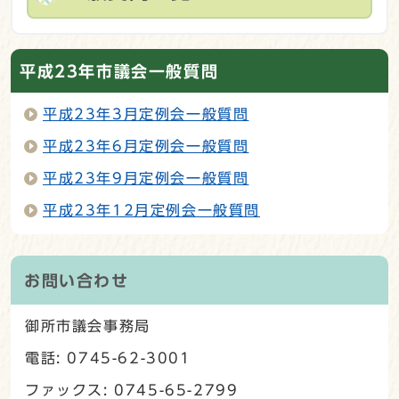
平成23年市議会一般質問
平成23年3月定例会一般質問
平成23年6月定例会一般質問
平成23年9月定例会一般質問
平成23年12月定例会一般質問
お問い合わせ
御所市議会事務局
電話: 0745-62-3001
ファックス: 0745-65-2799