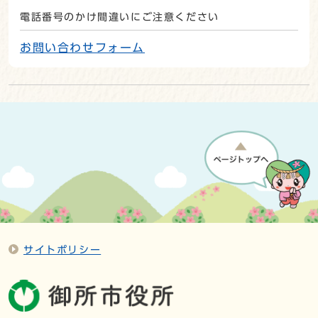
電話番号のかけ間違いにご注意ください
お問い合わせフォーム
サイトポリシー