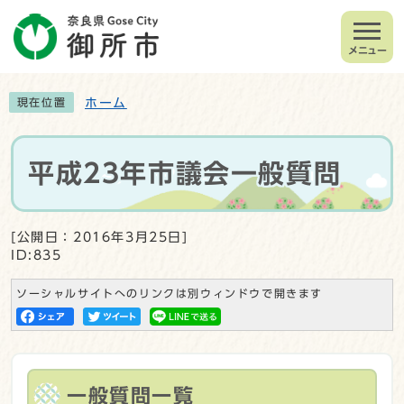
メニュー
ホーム
現在位置
平成23年市議会一般質問
[公開日：2016年3月25日]
ID:835
ソーシャルサイトへのリンクは別ウィンドウで開きます
一般質問一覧