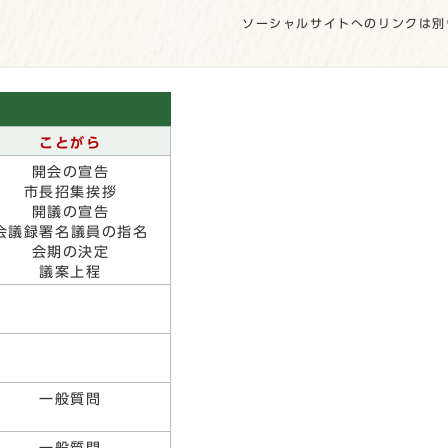
ソーシャルサイトへのリンクは別
ことがら
開会の宣告
市長招集挨拶
開議の宣告
会議録署名議員の指名
会期の決定
議案上程
一般質問