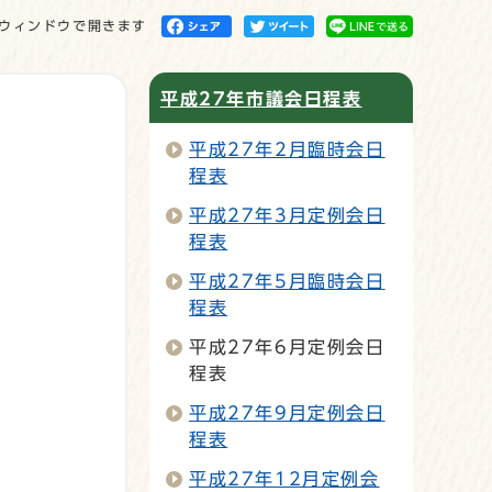
ウィンドウで開きます
平成27年市議会日程表
平成27年2月臨時会日
程表
平成27年3月定例会日
程表
平成27年5月臨時会日
程表
平成27年6月定例会日
程表
平成27年9月定例会日
程表
平成27年12月定例会