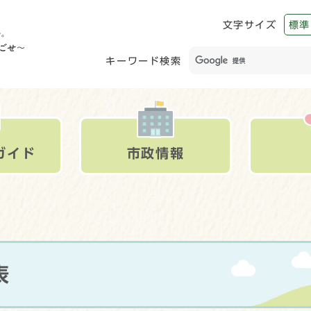
文字サイズ
標準
キーワード検索
ガイド
市政情報
表