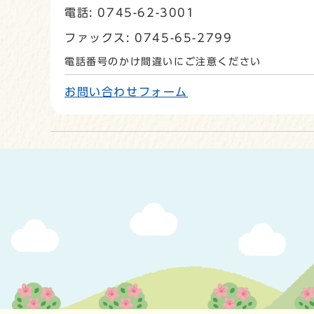
電話: 0745-62-3001
ファックス: 0745-65-2799
電話番号のかけ間違いにご注意ください
お問い合わせフォーム