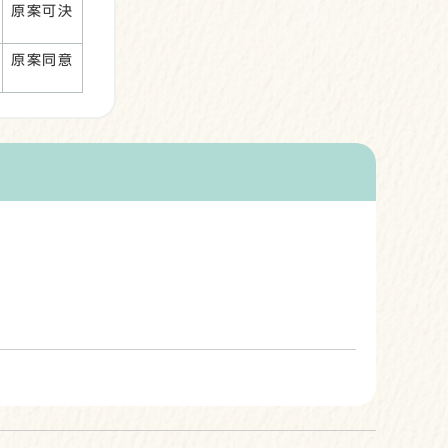
原案可決
原案同意