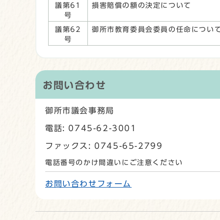
議第61
損害賠償の額の決定について
号
議第62
御所市教育委員会委員の任命につい
号
お問い合わせ
御所市議会事務局
電話: 0745-62-3001
ファックス: 0745-65-2799
電話番号のかけ間違いにご注意ください
お問い合わせフォーム