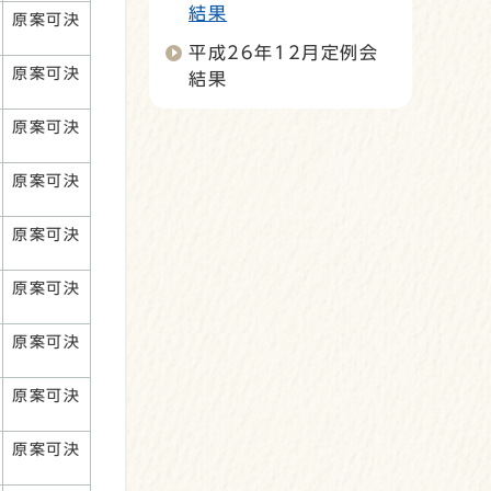
結果
原案可決
平成26年12月定例会
原案可決
結果
原案可決
原案可決
原案可決
原案可決
原案可決
原案可決
原案可決