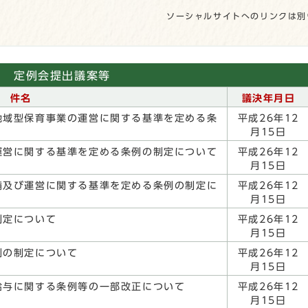
ソーシャルサイトへのリンクは別
定例会提出議案等
件名
議決年月日
地域型保育事業の運営に関する基準を定める条
平成26年12
月15日
運営に関する基準を定める条例の制定について
平成26年12
月15日
備及び運営に関する基準を定める条例の制定に
平成26年12
月15日
制定について
平成26年12
月15日
例の制定について
平成26年12
月15日
給与に関する条例等の一部改正について
平成26年12
月15日