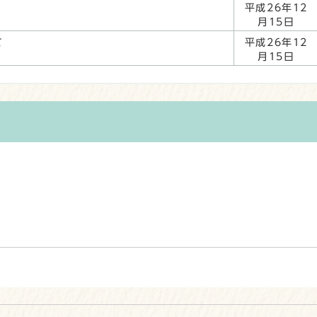
平成26年12
月15日
て
平成26年12
月15日