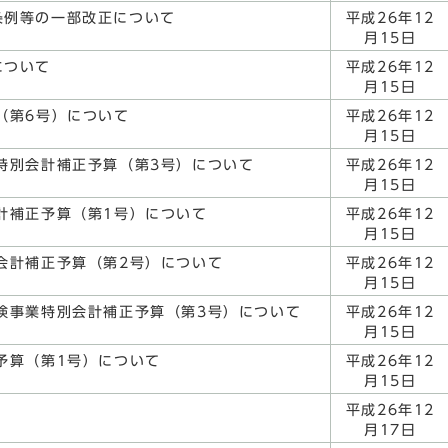
条例等の一部改正について
平成26年12
月15日
について
平成26年12
月15日
（第6号）について
平成26年12
月15日
特別会計補正予算（第3号）について
平成26年12
月15日
計補正予算（第1号）について
平成26年12
月15日
会計補正予算（第2号）について
平成26年12
月15日
険事業特別会計補正予算（第3号）について
平成26年12
月15日
予算（第1号）について
平成26年12
月15日
平成26年12
月17日