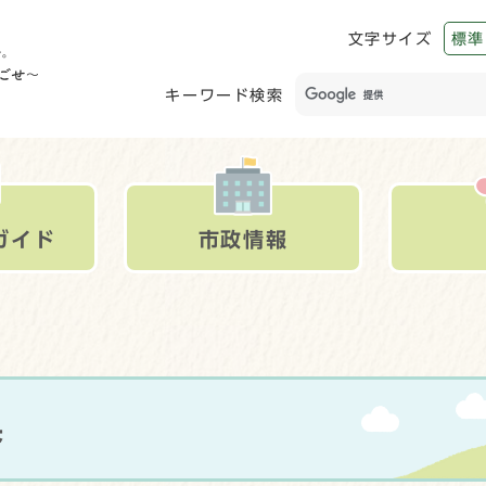
文字サイズ
標準
キーワード検索
ガイド
市政情報
果