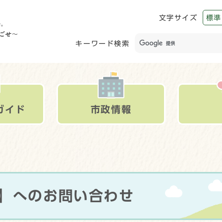
文字サイズ
標準
キーワード検索
ガイド
市政情報
課】へのお問い合わせ