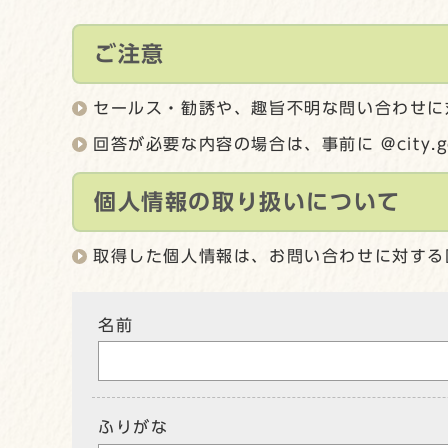
ご注意
セールス・勧誘や、趣旨不明な問い合わせに
回答が必要な内容の場合は、事前に @city.
個人情報の取り扱いについて
取得した個人情報は、お問い合わせに対する
名前
ふりがな