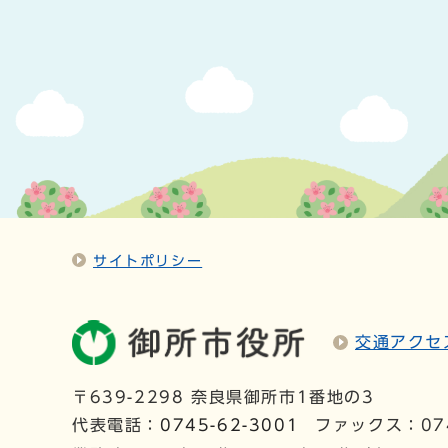
サイトポリシー
交通アクセ
〒639-2298 奈良県御所市1番地の3
代表電話：
0745-62-3001
ファックス：074