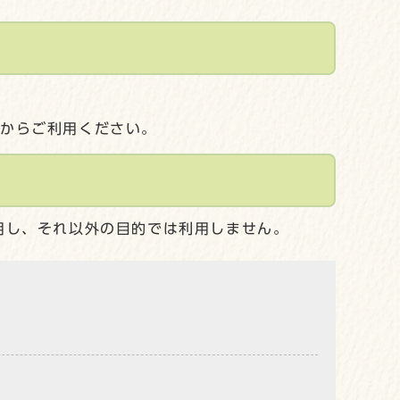
してからご利用ください。
用し、それ以外の目的では利用しません。