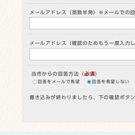
メールアドレス（英数半角）※メールでの
メールアドレス（確認のためもう一度入力
当市からの回答方法
（
必須
）
回答をメールで希望
回答を希望しない
書き込みが終わりましたら、下の確認ボタ