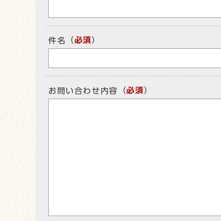
（
必須
）
件名
（
必須
）
お問い合わせ内容