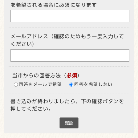
を希望される場合に必須になります
メールアドレス（確認のためもう一度入力して
ください）
当市からの回答方法
（
必須
）
回答をメールで希望
回答を希望しない
書き込みが終わりましたら、下の確認ボタンを
押してください。
確認