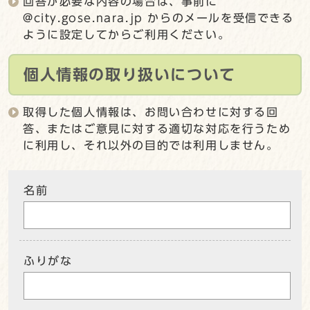
回答が必要な内容の場合は、事前に
@city.gose.nara.jp からのメールを受信できる
ように設定してからご利用ください。
個人情報の取り扱いについて
取得した個人情報は、お問い合わせに対する回
答、またはご意見に対する適切な対応を行うため
に利用し、それ以外の目的では利用しません。
名前
ふりがな