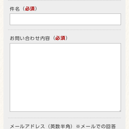
（
必須
）
件名
（
必須
）
お問い合わせ内容
メールアドレス（英数半角）※メールでの回答