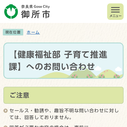
メニュー
ホーム
現在位置
【健康福祉部 子育て推進
課】へのお問い合わせ
ご注意
セールス・勧誘や、趣旨不明な問い合わせに対し
ては、回答しておりません。