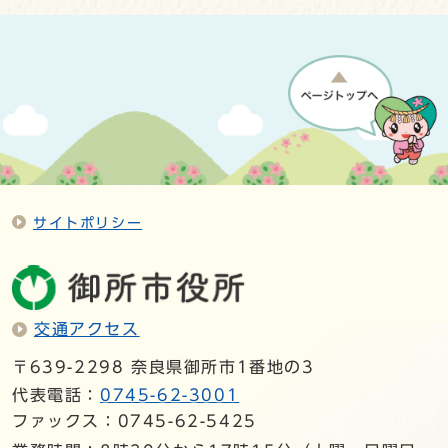
サイトポリシー
交通アクセス
〒639-2298 奈良県御所市1番地の3
代表電話：
0745-62-3001
ファックス：0745-62-5425