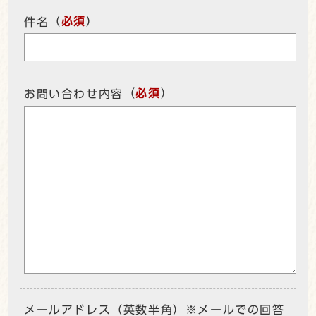
（
必須
）
件名
（
必須
）
お問い合わせ内容
メールアドレス（英数半角）※メールでの回答