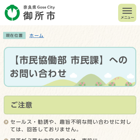
メニュー
ホーム
現在位置
【市民協働部 市民課】への
お問い合わせ
ご注意
セールス・勧誘や、趣旨不明な問い合わせに対し
ては、回答しておりません。