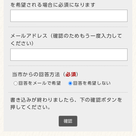
を希望される場合に必須になります
メールアドレス（確認のためもう一度入力して
ください）
当市からの回答方法
（
必須
）
回答をメールで希望
回答を希望しない
書き込みが終わりましたら、下の確認ボタンを
押してください。
確認