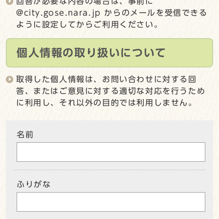
回答が必要な内容の場合は、事前に
@city.gose.nara.jp からのメールを受信できる
ように設定してからご利用ください。
個人情報の取り扱いについて
取得した個人情報は、お問い合わせに対する回
答、またはご意見に対する適切な対応を行うため
に利用し、それ以外の目的では利用しません。
名前
ふりがな