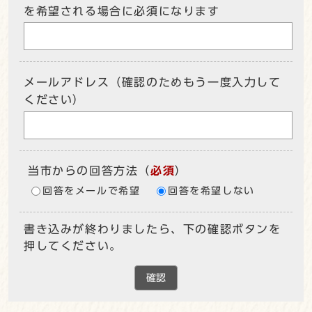
を希望される場合に必須になります
メールアドレス（確認のためもう一度入力して
ください）
当市からの回答方法
（
必須
）
回答をメールで希望
回答を希望しない
書き込みが終わりましたら、下の確認ボタンを
押してください。
確認