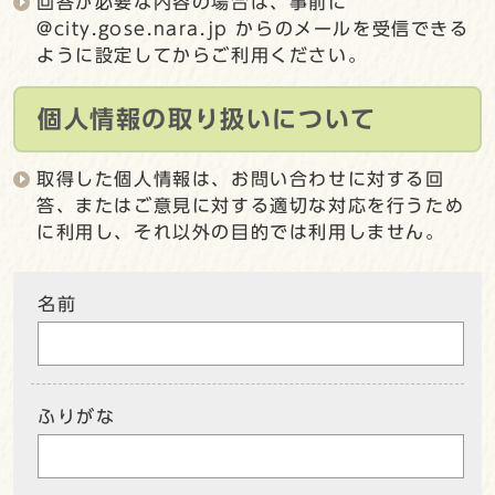
回答が必要な内容の場合は、事前に
@city.gose.nara.jp からのメールを受信できる
ように設定してからご利用ください。
個人情報の取り扱いについて
取得した個人情報は、お問い合わせに対する回
答、またはご意見に対する適切な対応を行うため
に利用し、それ以外の目的では利用しません。
名前
ふりがな