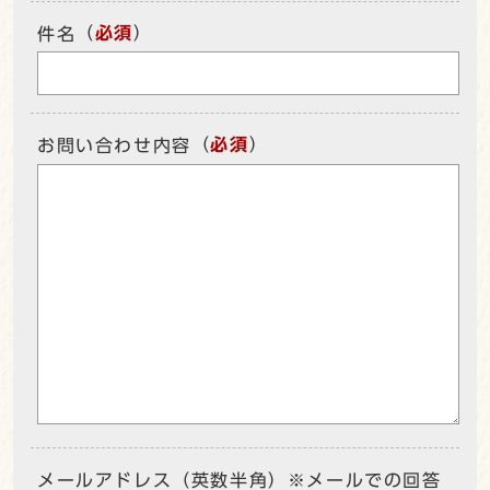
（
必須
）
件名
（
必須
）
お問い合わせ内容
メールアドレス（英数半角）※メールでの回答