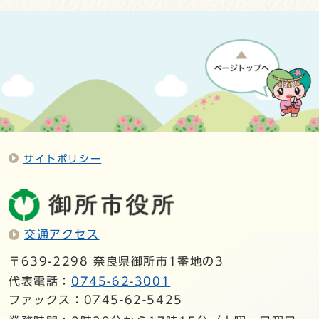
サイトポリシー
交通アクセス
〒639-2298 奈良県御所市1番地の3
代表電話：
0745-62-3001
ファックス：0745-62-5425