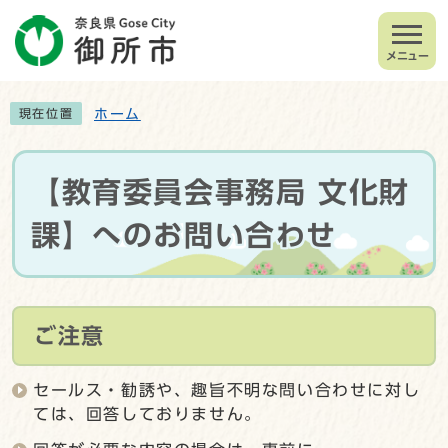
メニュー
ホーム
現在位置
【教育委員会事務局 文化財
課】へのお問い合わせ
ご注意
セールス・勧誘や、趣旨不明な問い合わせに対し
ては、回答しておりません。