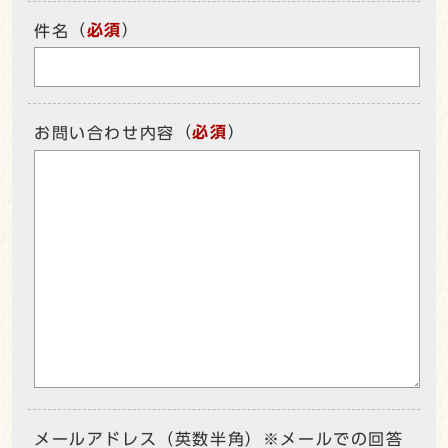
（
必須
）
件名
（
必須
）
お問い合わせ内容
メールアドレス（英数半角）※メールでの回答