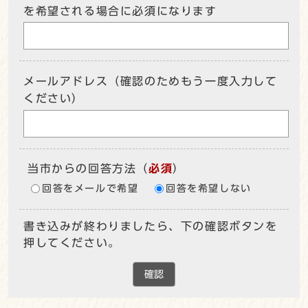
を希望される場合に必須になります
メールアドレス（確認のためもう一度入力して
ください）
当市からの回答方法
（
必須
）
回答をメールで希望
回答を希望しない
書き込みが終わりましたら、下の確認ボタンを
押してください。
確認