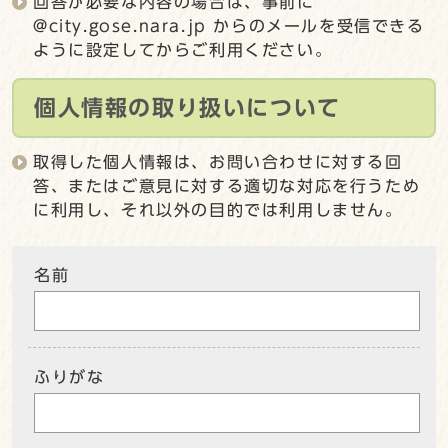
回答が必要な内容の場合は、事前に
@city.gose.nara.jp からのメールを受信できる
ように設定してからご利用ください。
個人情報の取り扱いについて
取得した個人情報は、お問い合わせに対する回
答、またはご意見に対する適切な対応を行うため
に利用し、それ以外の目的では利用しません。
名前
ふりがな