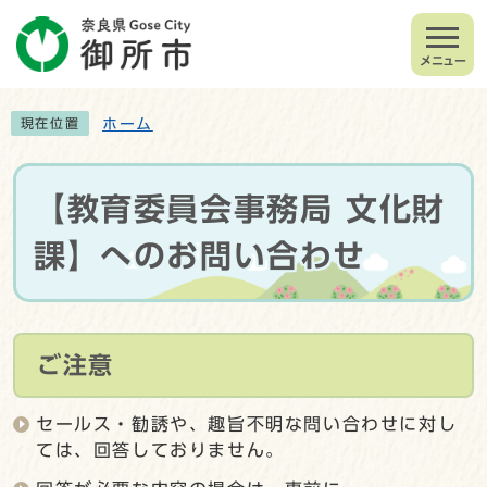
メニュー
ホーム
現在位置
【教育委員会事務局 文化財
課】へのお問い合わせ
ご注意
セールス・勧誘や、趣旨不明な問い合わせに対し
ては、回答しておりません。