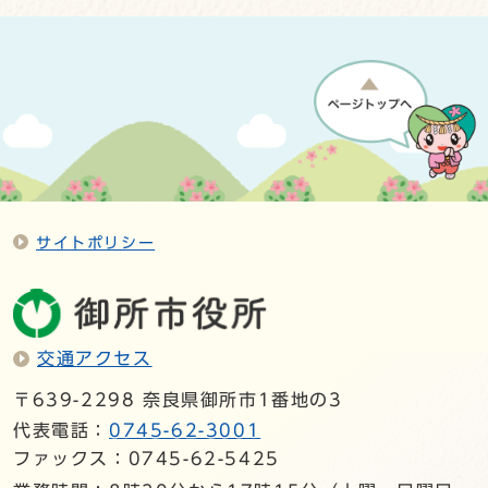
サイトポリシー
交通アクセス
〒639-2298 奈良県御所市1番地の3
代表電話：
0745-62-3001
ファックス：0745-62-5425