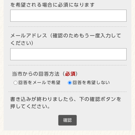
を希望される場合に必須になります
メールアドレス（確認のためもう一度入力して
ください）
当市からの回答方法
（
必須
）
回答をメールで希望
回答を希望しない
書き込みが終わりましたら、下の確認ボタンを
押してください。
確認