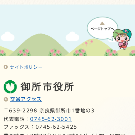
サイトポリシー
交通アクセス
〒639-2298 奈良県御所市1番地の3
代表電話：
0745-62-3001
ファックス：0745-62-5425