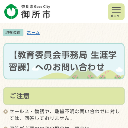
メニュー
ホーム
現在位置
【教育委員会事務局 生涯学
習課】へのお問い合わせ
ご注意
セールス・勧誘や、趣旨不明な問い合わせに対し
ては、回答しておりません。