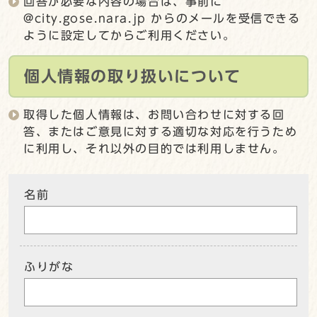
回答が必要な内容の場合は、事前に
@city.gose.nara.jp からのメールを受信できる
ように設定してからご利用ください。
個人情報の取り扱いについて
取得した個人情報は、お問い合わせに対する回
答、またはご意見に対する適切な対応を行うため
に利用し、それ以外の目的では利用しません。
名前
ふりがな