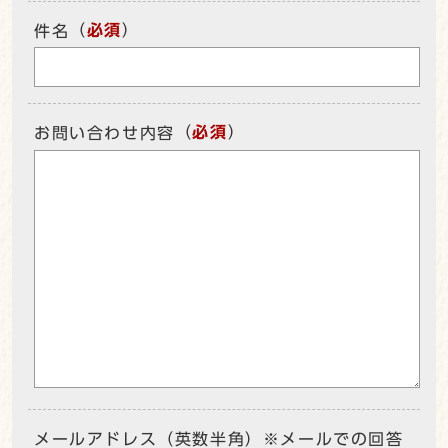
（
必須
）
件名
（
必須
）
お問い合わせ内容
メールアドレス（英数半角）※メールでの回答