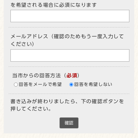
を希望される場合に必須になります
メールアドレス（確認のためもう一度入力して
ください）
当市からの回答方法
（
必須
）
回答をメールで希望
回答を希望しない
書き込みが終わりましたら、下の確認ボタンを
押してください。
確認