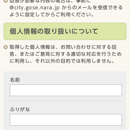
回答が必要な内容の場合は、事前に
@city.gose.nara.jp からのメールを受信できる
ように設定してからご利用ください。
個人情報の取り扱いについて
取得した個人情報は、お問い合わせに対する回
答、またはご意見に対する適切な対応を行うため
に利用し、それ以外の目的では利用しません。
名前
ふりがな