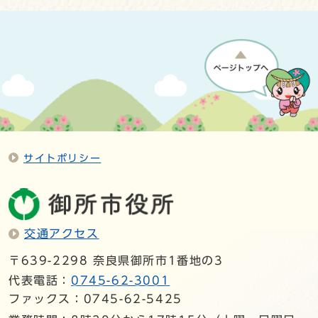
サイトポリシー
交通アクセス
〒639-2298 奈良県御所市1番地の3
代表電話：
0745-62-3001
ファックス：0745-62-5425