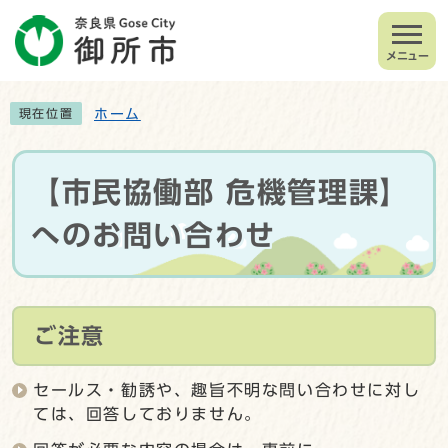
メニュー
ホーム
現在位置
【市民協働部 危機管理課】
へのお問い合わせ
ご注意
セールス・勧誘や、趣旨不明な問い合わせに対し
ては、回答しておりません。