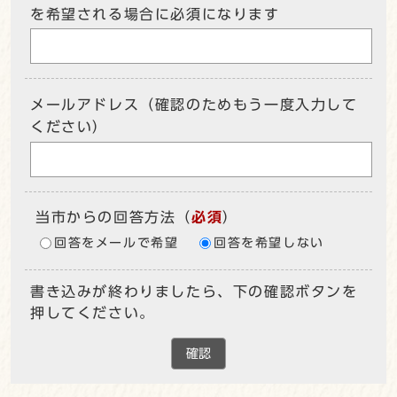
を希望される場合に必須になります
メールアドレス（確認のためもう一度入力して
ください）
当市からの回答方法
（
必須
）
回答をメールで希望
回答を希望しない
書き込みが終わりましたら、下の確認ボタンを
押してください。
確認