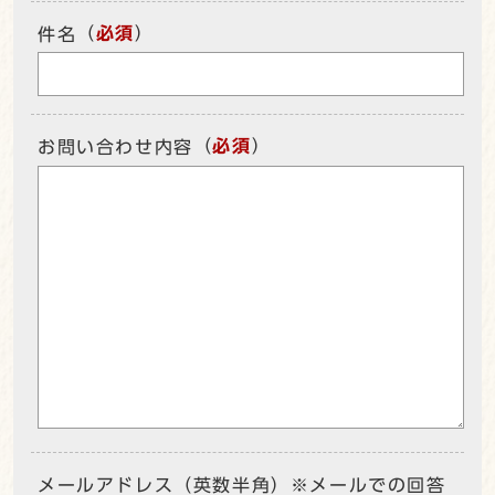
（
必須
）
件名
（
必須
）
お問い合わせ内容
メールアドレス（英数半角）※メールでの回答