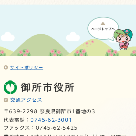
サイトポリシー
交通アクセス
〒639-2298 奈良県御所市1番地の3
代表電話：
0745-62-3001
ファックス：0745-62-5425