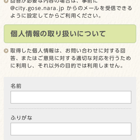
回答が必要な内容の場合は、事前に
@city.gose.nara.jp からのメールを受信できる
ように設定してからご利用ください。
個人情報の取り扱いについて
取得した個人情報は、お問い合わせに対する回
答、またはご意見に対する適切な対応を行うため
に利用し、それ以外の目的では利用しません。
名前
ふりがな