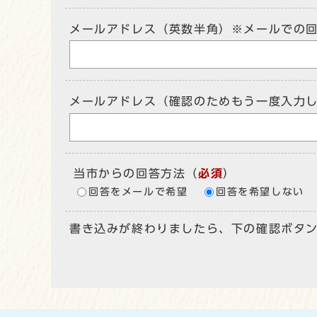
メールアドレス（英数半角）※メールでの
メールアドレス（確認のためもう一度入力
当市からの回答方法
（
必須
）
回答をメールで希望
回答を希望しない
書き込みが終わりましたら、下の確認ボタ