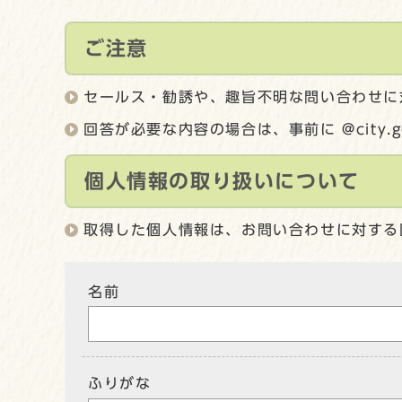
ご注意
セールス・勧誘や、趣旨不明な問い合わせに
回答が必要な内容の場合は、事前に @city.
個人情報の取り扱いについて
取得した個人情報は、お問い合わせに対する
名前
ふりがな