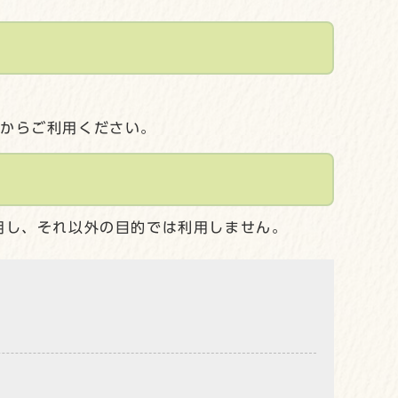
してからご利用ください。
用し、それ以外の目的では利用しません。