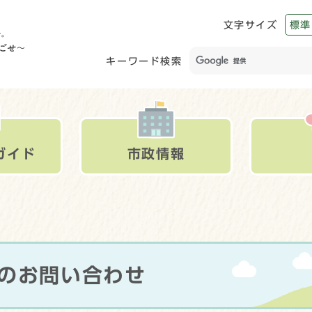
文字サイズ
標準
キーワード検索
ガイド
市政情報
へのお問い合わせ