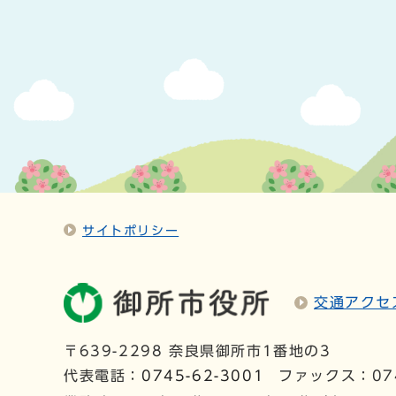
サイトポリシー
交通アクセ
〒639-2298 奈良県御所市1番地の3
代表電話：
0745-62-3001
ファックス：074