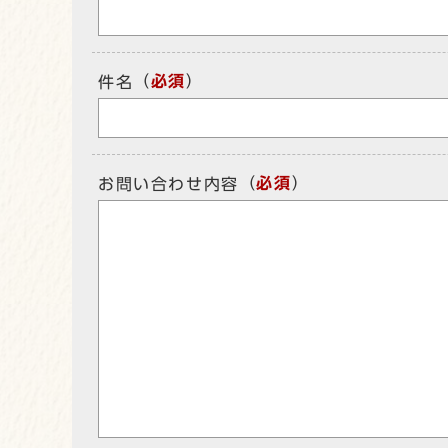
（
必須
）
件名
（
必須
）
お問い合わせ内容