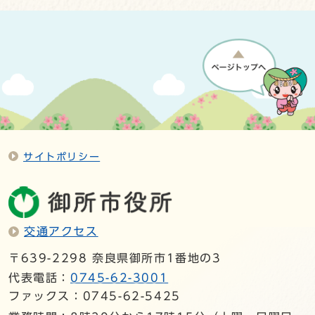
サイトポリシー
交通アクセス
〒639-2298 奈良県御所市1番地の3
代表電話：
0745-62-3001
ファックス：0745-62-5425