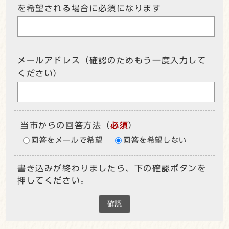
を希望される場合に必須になります
メールアドレス（確認のためもう一度入力して
ください）
当市からの回答方法
（
必須
）
回答をメールで希望
回答を希望しない
書き込みが終わりましたら、下の確認ボタンを
押してください。
確認