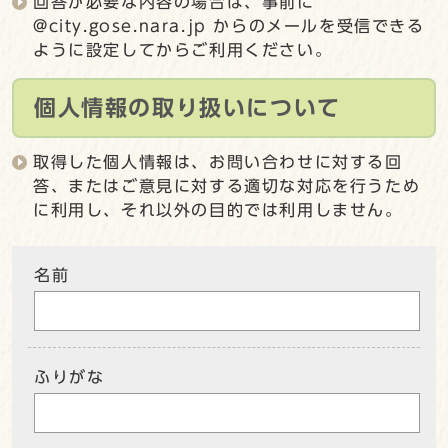
回答が必要な内容の場合は、事前に
@city.gose.nara.jp からのメールを受信できる
ように設定してからご利用ください。
個人情報の取り扱いについて
取得した個人情報は、お問い合わせに対する回
答、またはご意見に対する適切な対応を行うため
に利用し、それ以外の目的では利用しません。
名前
ふりがな