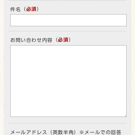
（
必須
）
件名
（
必須
）
お問い合わせ内容
メールアドレス（英数半角）※メールでの回答