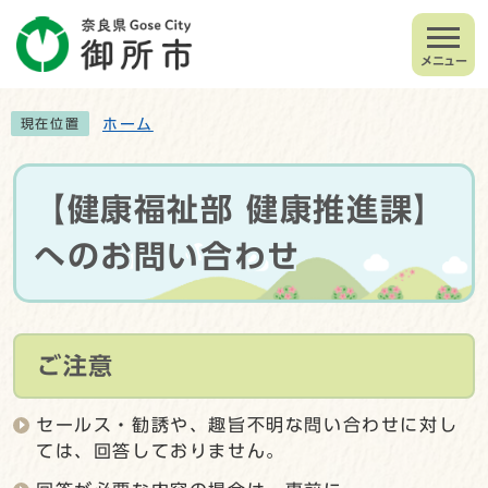
メニュー
ホーム
現在位置
【健康福祉部 健康推進課】
へのお問い合わせ
ご注意
セールス・勧誘や、趣旨不明な問い合わせに対し
ては、回答しておりません。