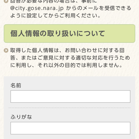
回答が必要な内容の場合は、事前に
@city.gose.nara.jp からのメールを受信できる
ように設定してからご利用ください。
個人情報の取り扱いについて
取得した個人情報は、お問い合わせに対する回
答、またはご意見に対する適切な対応を行うため
に利用し、それ以外の目的では利用しません。
名前
ふりがな