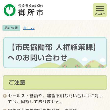
メニュー
ホーム
現在位置
【市民協働部 人権施策課】
へのお問い合わせ
ご注意
セールス・勧誘や、趣旨不明な問い合わせに対し
ては、回答しておりません。