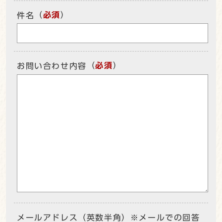
（
必須
）
件名
（
必須
）
お問い合わせ内容
メールアドレス（英数半角）※メールでの回答