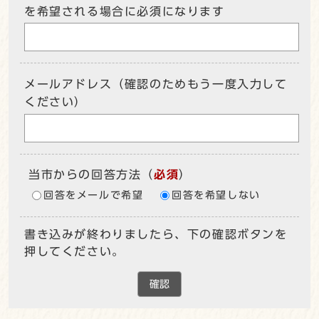
を希望される場合に必須になります
メールアドレス（確認のためもう一度入力して
ください）
当市からの回答方法
（
必須
）
回答をメールで希望
回答を希望しない
書き込みが終わりましたら、下の確認ボタンを
押してください。
確認