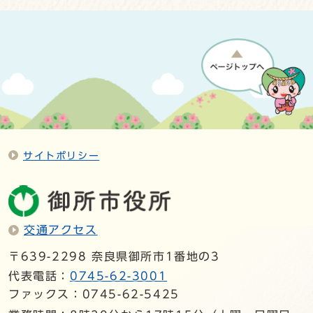
サイトポリシー
交通アクセス
〒639-2298 奈良県御所市1番地の3
代表電話：
0745-62-3001
ファックス：0745-62-5425