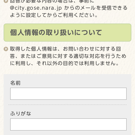
回答が必要な内容の場合は、事前に
@city.gose.nara.jp からのメールを受信できる
ように設定してからご利用ください。
個人情報の取り扱いについて
取得した個人情報は、お問い合わせに対する回
答、またはご意見に対する適切な対応を行うため
に利用し、それ以外の目的では利用しません。
名前
ふりがな