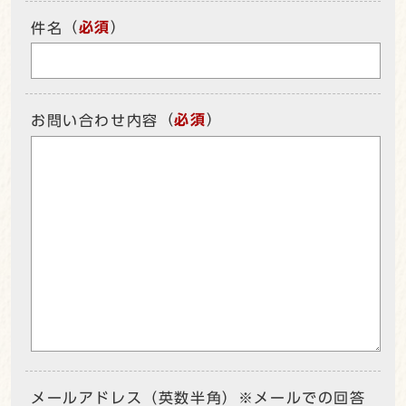
（
必須
）
件名
（
必須
）
お問い合わせ内容
メールアドレス（英数半角）※メールでの回答