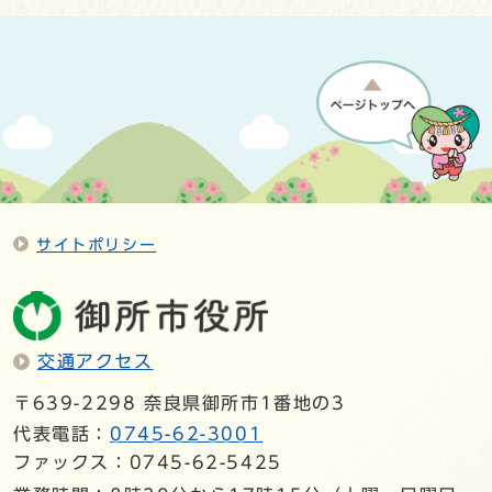
サイトポリシー
交通アクセス
〒639-2298 奈良県御所市1番地の3
代表電話：
0745-62-3001
ファックス：0745-62-5425