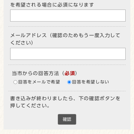
を希望される場合に必須になります
メールアドレス（確認のためもう一度入力して
ください）
当市からの回答方法
（
必須
）
回答をメールで希望
回答を希望しない
書き込みが終わりましたら、下の確認ボタンを
押してください。
確認