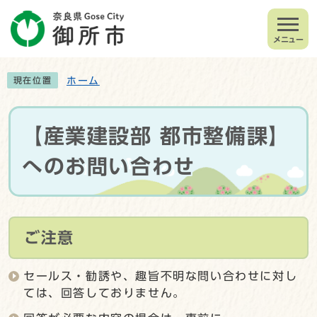
メニュー
ホーム
現在位置
【産業建設部 都市整備課】
へのお問い合わせ
ご注意
セールス・勧誘や、趣旨不明な問い合わせに対し
ては、回答しておりません。