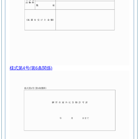
様式第4号
(第6条関係)