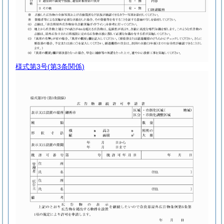
様式第3号
(第3条関係)