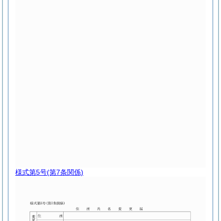
様式第5号
(第7条関係)