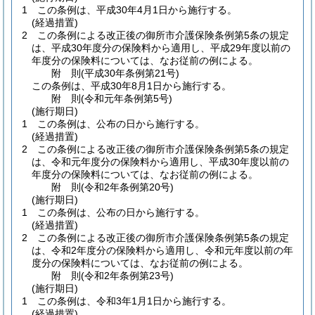
1
この条例は、平成30年4月1日から施行する。
(経過措置)
2
この条例による改正後の御所市介護保険条例第5条の規定
は、平成30年度分の保険料から適用し、平成29年度以前の
年度分の保険料については、なお従前の例による。
附
則
(平成30年
条例第21号)
この条例は、平成30年8月1日から施行する。
附
則
(令和元年
条例第5号)
(施行期日)
1
この条例は、公布の日から施行する。
(経過措置)
2
この条例による改正後の御所市介護保険条例第5条の規定
は、令和元年度分の保険料から適用し、平成30年度以前の
年度分の保険料については、なお従前の例による。
附
則
(令和2年
条例第20号)
(施行期日)
1
この条例は、公布の日から施行する。
(経過措置)
2
この条例による改正後の御所市介護保険条例第5条の規定
は、令和2年度分の保険料から適用し、令和元年度以前の年
度分の保険料については、なお従前の例による。
附
則
(令和2年
条例第23号)
(施行期日)
1
この条例は、令和3年1月1日から施行する。
(経過措置)