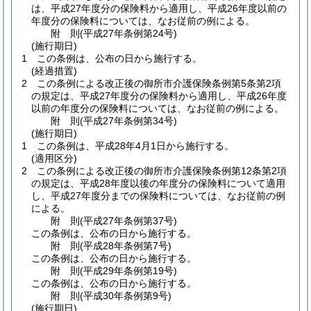
は、平成27年度分の保険料から適用し、平成26年度以前の
年度分の保険料については、なお従前の例による。
附
則
(平成27年
条例第24号)
(施行期日)
1
この条例は、公布の日から施行する。
(経過措置)
2
この条例による改正後の御所市介護保険条例第5条第2項
の規定は、平成27年度分の保険料から適用し、平成26年度
以前の年度分の保険料については、なお従前の例による。
附
則
(平成27年
条例第34号)
(施行期日)
1
この条例は、平成28年4月1日から施行する。
(適用区分)
2
この条例による改正後の御所市介護保険条例第12条第2項
の規定は、平成28年度以後の年度分の保険料について適用
し、平成27年度分までの保険料については、なお従前の例
による。
附
則
(平成27年
条例第37号)
この条例は、公布の日から施行する。
附
則
(平成28年
条例第7号)
この条例は、公布の日から施行する。
附
則
(平成29年
条例第19号)
この条例は、公布の日から施行する。
附
則
(平成30年
条例第9号)
(施行期日)