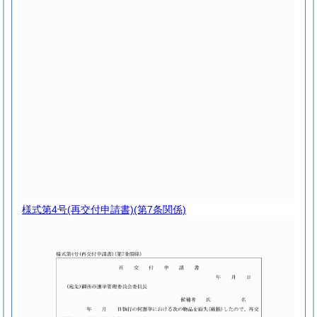
様式第4号
(再交付申請書)(第7条関係)