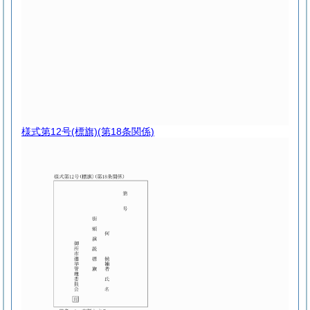
様式第12号
(標旗)(第18条関係)