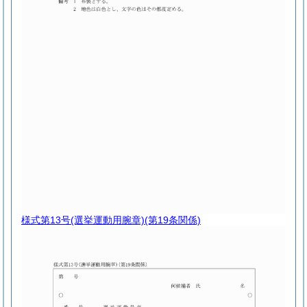
様式第13号
(選挙運動用腕章)(第19条関係)