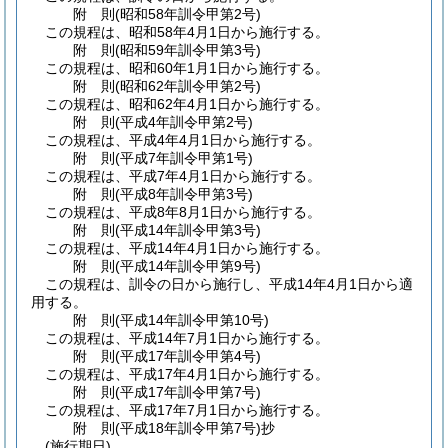
附
則
(昭和58年
訓令甲第2号)
この規程は、昭和58年4月1日から施行する。
附
則
(昭和59年
訓令甲第3号)
この規程は、昭和60年1月1日から施行する。
附
則
(昭和62年
訓令甲第2号)
この規程は、昭和62年4月1日から施行する。
附
則
(平成4年
訓令甲第2号)
この規程は、平成4年4月1日から施行する。
附
則
(平成7年
訓令甲第1号)
この規程は、平成7年4月1日から施行する。
附
則
(平成8年
訓令甲第3号)
この規程は、平成8年8月1日から施行する。
附
則
(平成14年
訓令甲第3号)
この規程は、平成14年4月1日から施行する。
附
則
(平成14年
訓令甲第9号)
この規程は、訓令の日から施行し、平成14年4月1日から適
用する。
附
則
(平成14年
訓令甲第10号)
この規程は、平成14年7月1日から施行する。
附
則
(平成17年
訓令甲第4号)
この規程は、平成17年4月1日から施行する。
附
則
(平成17年
訓令甲第7号)
この規程は、平成17年7月1日から施行する。
附
則
(平成18年
訓令甲第7号)
抄
(施行期日)